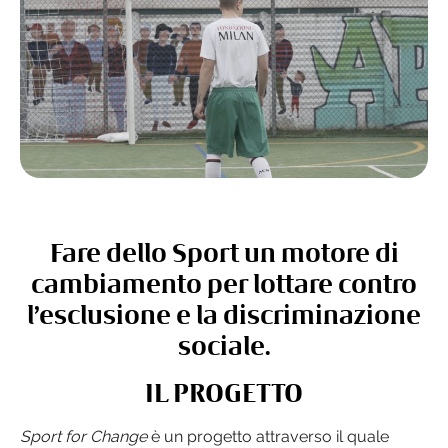
Fare dello Sport un motore di
cambiamento per lottare contro
l’esclusione e la discriminazione
sociale.
IL PROGETTO
Sport for Change
è un progetto attraverso il quale