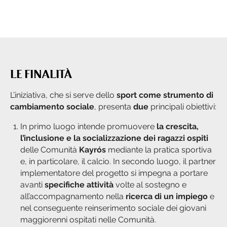
LE FINALITÀ
L’iniziativa, che si serve dello
sport come strumento di
cambiamento sociale
, presenta
due
principali obiettivi:
In primo luogo intende promuovere
la crescita,
l’inclusione e la socializzazione dei ragazzi ospiti
delle Comunità
Kayrós
mediante la pratica sportiva
e, in particolare, il calcio. In secondo luogo, il partner
implementatore del progetto si impegna a portare
avanti
specifiche attività
volte al sostegno e
all’accompagnamento nella
ricerca di un impiego
e
nel conseguente reinserimento sociale dei giovani
maggiorenni ospitati nelle Comunità.