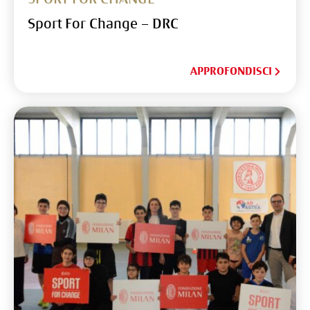
Sport For Change – DRC
APPROFONDISCI