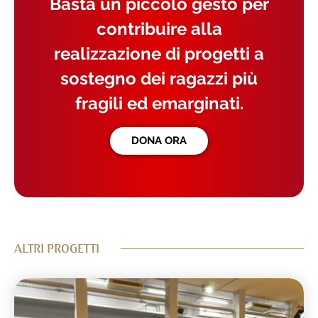
Basta un piccolo gesto per
contribuire alla
realizzazione di progetti a
sostegno dei ragazzi più
fragili ed emarginati.
DONA ORA
ALTRI PROGETTI