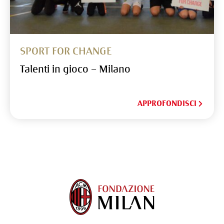
SPORT FOR CHANGE
Talenti in gioco – Milano
APPROFONDISCI