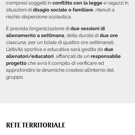
compresi soggetti in
conflitto con la legge
e ragazzi in
situazioni di
disagio sociale o familiare
, ritenuti a
rischio dispersione scolastica.
È prevista l’organizzazione di
due sessioni di
allenamento a settimana
, della durata di
due ore
ciascuna, per un totale di quattro ore settimanali.
L’attività sportiva e educativa sarà gestita da
due
allenatori/educatori
, affiancati da un
responsabile
progetto
che avrà il compito di verificare ed
approfondire le dinamiche createsi all’interno del
gruppo.
RETE TERRITORIALE