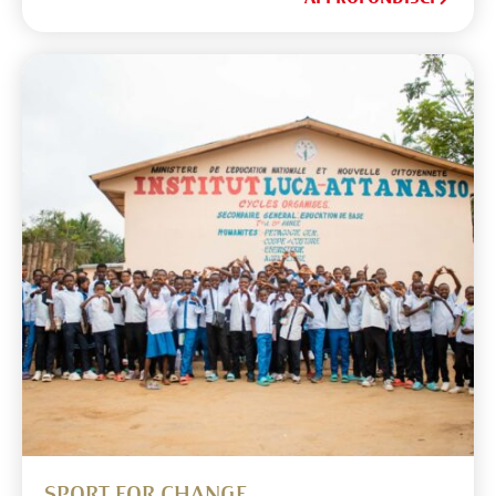
SPORT FOR CHANGE