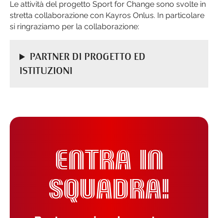
Le attività del progetto Sport for Change sono svolte in
stretta collaborazione con Kayros Onlus. In particolare
si ringraziamo per la collaborazione:
PARTNER DI PROGETTO ED
ISTITUZIONI
ENTRA IN
SQUADRA!