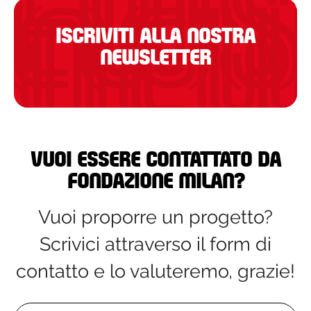
ISCRIVITI ALLA NOSTRA
NEWSLETTER
Vuoi essere contattato da
Fondazione Milan?
Vuoi proporre un progetto?
Scrivici attraverso il form di
contatto e lo valuteremo, grazie!