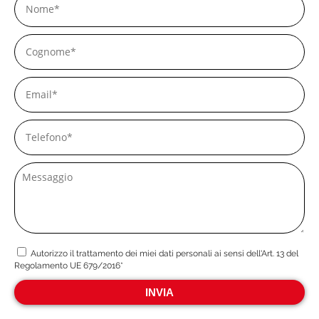
Autorizzo il trattamento dei miei dati personali ai sensi dell'Art. 13 del
Regolamento UE 679/2016*