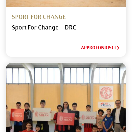
SPORT FOR CHANGE
Sport For Change – DRC
APPROFONDISCI