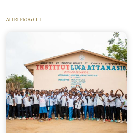
ALTRI PROGETTI