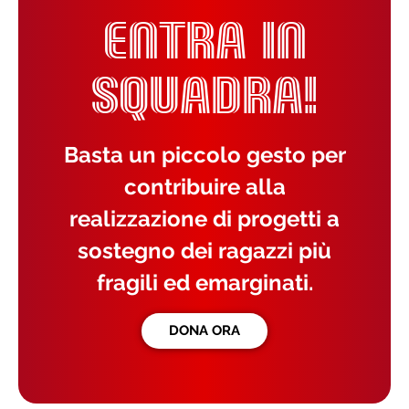
ENTRA IN
SQUADRA!
Basta un piccolo gesto per
contribuire alla
realizzazione di progetti a
sostegno dei ragazzi più
fragili ed emarginati.
DONA ORA