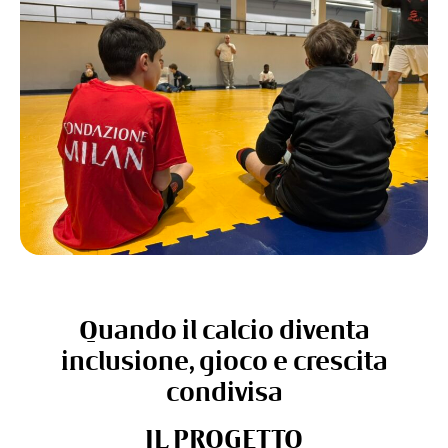
Quando il calcio diventa
inclusione, gioco e crescita
condivisa
IL PROGETTO