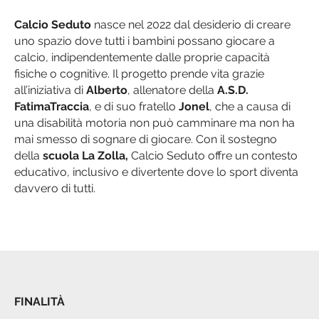
Calcio Seduto
nasce nel 2022 dal desiderio di creare
uno spazio dove tutti i bambini possano giocare a
calcio, indipendentemente dalle proprie capacità
fisiche o cognitive. Il progetto prende vita grazie
all’iniziativa di
Alberto
, allenatore della
A.S.D.
FatimaTraccia
, e di suo fratello
Jonel
, che a causa di
una disabilità motoria non può camminare ma non ha
mai smesso di sognare di giocare. Con il sostegno
della
scuola La Zolla,
Calcio Seduto offre un contesto
educativo, inclusivo e divertente dove lo sport diventa
davvero di tutti.
FINALITÀ