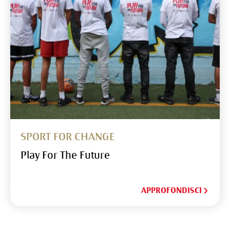
SPORT FOR CHANGE
Play For The Future
APPROFONDISCI