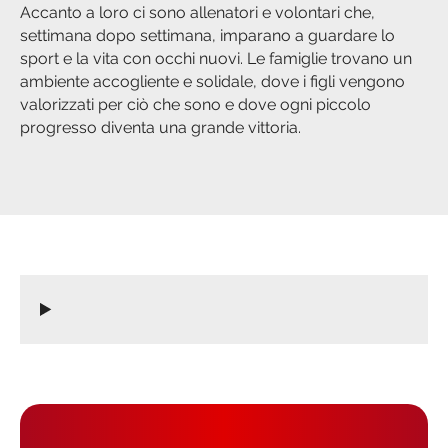
Accanto a loro ci sono allenatori e volontari che,
settimana dopo settimana, imparano a guardare lo
sport e la vita con occhi nuovi. Le famiglie trovano un
ambiente accogliente e solidale, dove i figli vengono
valorizzati per ciò che sono e dove ogni piccolo
progresso diventa una grande vittoria.