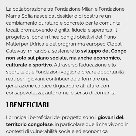
La collaborazione tra Fondazione Milan e Fondazione
Mama Sofia nasce dal desiderio di costruire un
cambiamento duraturo e concreto per le comunità
locali, promuovendo dignità, fiducia e speranza. Il
progetto si pone in linea con gli obiettivi del Piano
Mattei per l’Africa e del programma europeo Global
Gateway, mirando a sostenere
lo sviluppo del Congo
non solo sul piano sociale, ma anche economico,
culturale e sportivo
. Attraverso l’educazione e lo
sport, le due Fondazioni vogliono creare opportunità
reali per i giovani, contribuendo a formare una
generazione capace di guardare al futuro con
consapevolezza, autonomia e senso di comunità.
I BENEFICIARI
I principali beneficiari del progetto sono
i giovani del
territorio congolese
, in particolare quelli che vivono in
contesti di vulnerabilità sociale ed economica.