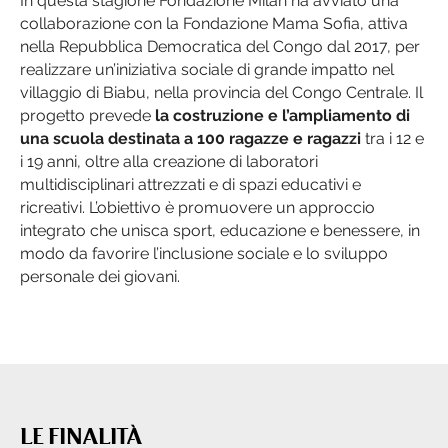
In questa stagione Fondazione Milan ha avviato una
collaborazione con la Fondazione Mama Sofia, attiva
nella Repubblica Democratica del Congo dal 2017, per
realizzare un’iniziativa sociale di grande impatto nel
villaggio di Biabu, nella provincia del Congo Centrale. Il
progetto prevede
la costruzione e l’ampliamento di
una scuola destinata a 100 ragazze e ragazzi
tra i 12 e
i 19 anni, oltre alla creazione di laboratori
multidisciplinari attrezzati e di spazi educativi e
ricreativi. L’obiettivo è promuovere un approccio
integrato che unisca sport, educazione e benessere, in
modo da favorire l’inclusione sociale e lo sviluppo
personale dei giovani.
LE FINALITÀ