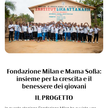
Fondazione Milan e Mama Sofia:
insieme per la crescita e il
benessere dei giovani
IL PROGETTO