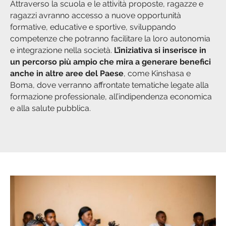
Attraverso la scuola e le attività proposte, ragazze e
ragazzi avranno accesso a nuove opportunità
formative, educative e sportive, sviluppando
competenze che potranno facilitare la loro autonomia
e integrazione nella società.
L’iniziativa si inserisce in
un percorso più ampio che mira a generare benefici
anche in altre aree del Paese
, come Kinshasa e
Boma, dove verranno affrontate tematiche legate alla
formazione professionale, all’indipendenza economica
e alla salute pubblica.