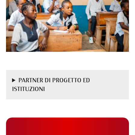
PARTNER DI PROGETTO ED
ISTITUZIONI