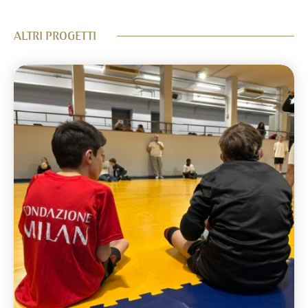
ALTRI PROGETTI