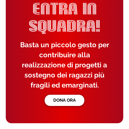
ENTRA IN
SQUADRA!
Basta un piccolo gesto per
contribuire alla
realizzazione di progetti a
sostegno dei ragazzi più
fragili ed emarginati.
DONA ORA