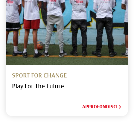
SPORT FOR CHANGE
Play For The Future
APPROFONDISCI