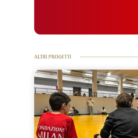
ALTRI PROGETTI