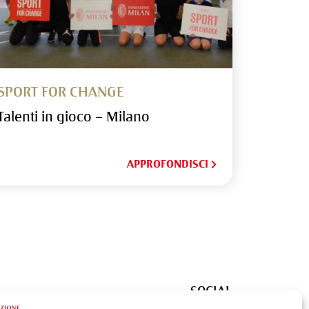
SPORT FOR CHANGE
Talenti in gioco – Milano
APPROFONDISCI
SOCIAL