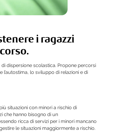
tenere i ragazzi
rcorso.
 di dispersione scolastica. Propone percorsi
l’autostima, lo sviluppo di relazioni e di
ù situazioni con minori a rischio di
azzi che hanno bisogno di un
essendo ricca di servizi per i minori mancano
gestire le situazioni maggiormente a rischio.