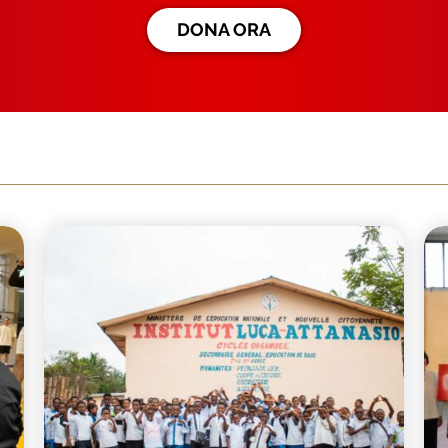
DONA ORA