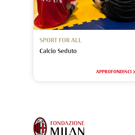
SPORT FOR ALL
Calcio Seduto
APPROFONDISCI