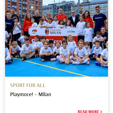
SPORT FOR ALL
Playmore! – Milan
READ MORE