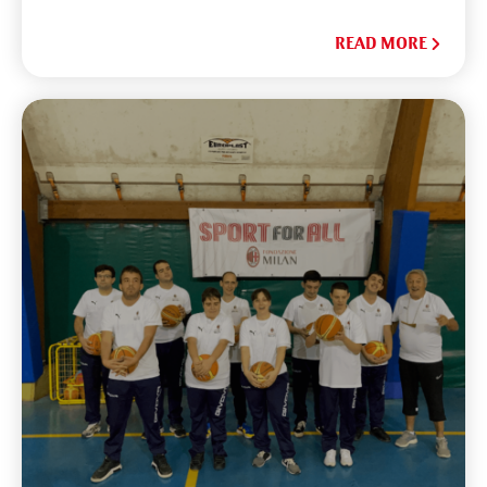
READ MORE