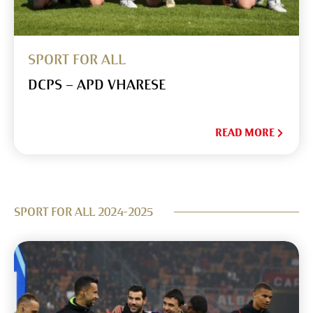
SPORT FOR ALL
DCPS – APD VHARESE
READ MORE
SPORT FOR ALL 2024-2025