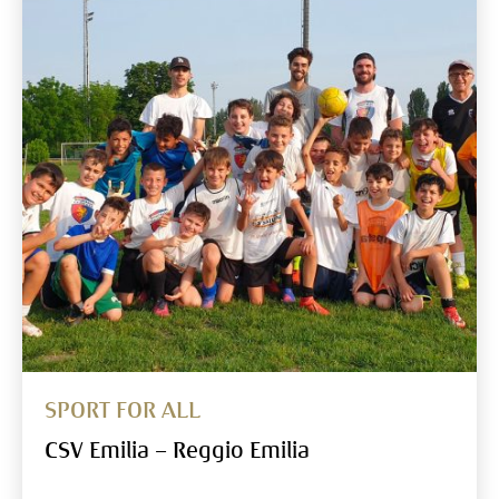
SPORT FOR ALL
CSV Emilia – Reggio Emilia