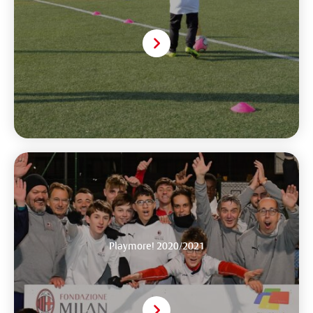
Playmore! 2020/2021