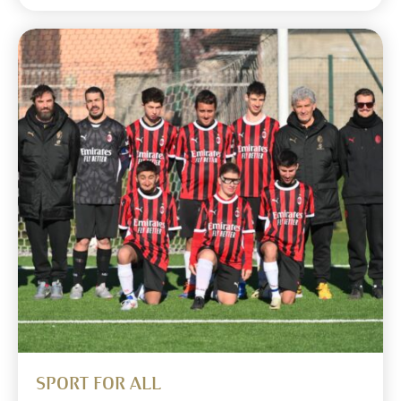
SPORT FOR ALL