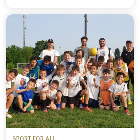
SPORT FOR ALL