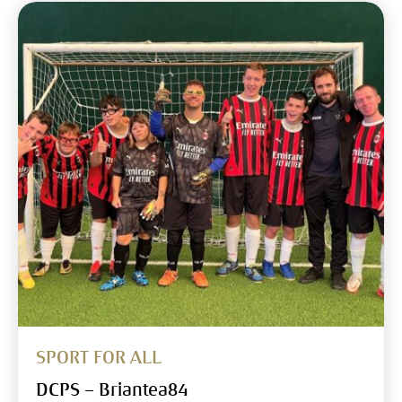
SPORT FOR ALL
DCPS – Briantea84