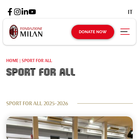
IT
DONATE NOW
HOME
|
SPORT FOR ALL
SPORT FOR ALL
SPORT FOR ALL 2025-2026