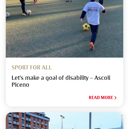
SPORT FOR ALL
Let’s make a goal of disability – Ascoli
Piceno
READ MORE