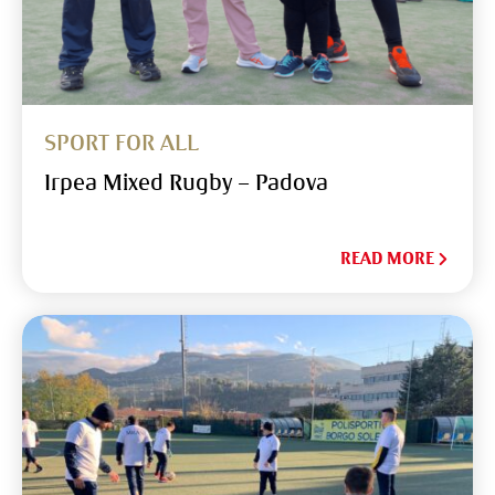
SPORT FOR ALL
Irpea Mixed Rugby – Padova
READ MORE