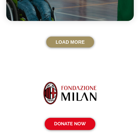
LOAD MORE
DONATE NOW