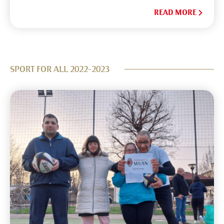
READ MORE
SPORT FOR ALL 2022-2023