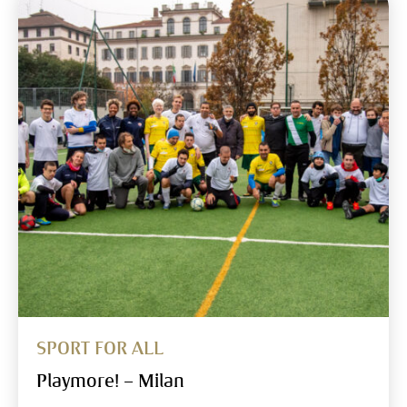
SPORT FOR ALL
Playmore! – Milan