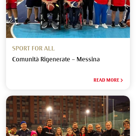
SPORT FOR ALL
Comunità Rigenerate – Messina
READ MORE