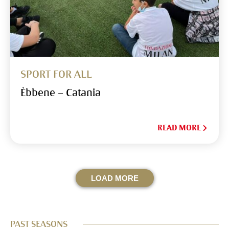
SPORT FOR ALL
Èbbene – Catania
READ MORE
LOAD MORE
PAST SEASONS