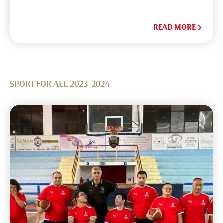
READ MORE
SPORT FOR ALL 2023-2024