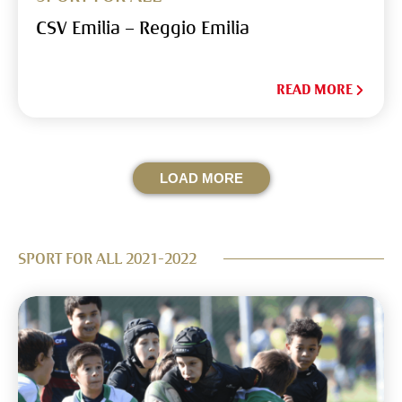
CSV Emilia – Reggio Emilia
READ MORE
LOAD MORE
SPORT FOR ALL 2021-2022