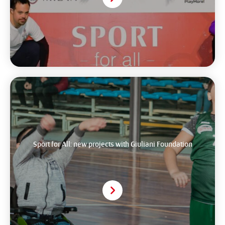
Sport for All: new projects with Giuliani Foundation