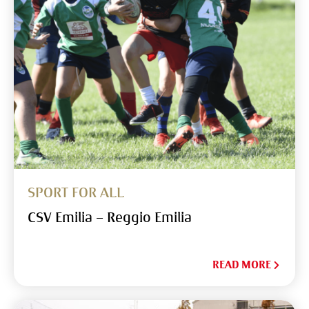
SPORT FOR ALL
CSV Emilia – Reggio Emilia
READ MORE