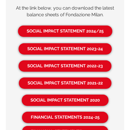
At the link below, you can download the latest
balance sheets of Fondazione Milan.
SOCIAL IMPACT STATEMENT 2024/25
SOCIAL IMPACT STATEMENT 2023-24
SOCIAL IMPACT STATEMENT 2022-23
SOCIAL IMPACT STATEMENT 2021-22
SOCIAL IMPACT STATEMENT 2020
FINANCIAL STATEMENTS 2024-25