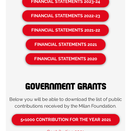
FINANCIAL STATEMENTS 2023-24
FINANCIAL STATEMENTS 2022-23
FINANCIAL STATEMENTS 2021-22
FINANCIAL STATEMENTS 2021
FINANCIAL STATEMENTS 2020
Government grants
Below you will be able to download the list of public
contributions received by the Milan Foundation.
5×1000 CONTRIBUTION FOR THE YEAR 2021