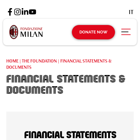
IT
DONATE NOW
HOME
|
THE FOUNDATION
|
FINANCIAL STATEMENTS &
DOCUMENTS
FINANCIAL STATEMENTS &
DOCUMENTS
Financial Statements