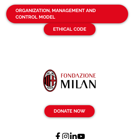
ORGANIZATION, MANAGEMENT AND
CONTROL MODEL
ETHICAL CODE
DONATE NOW