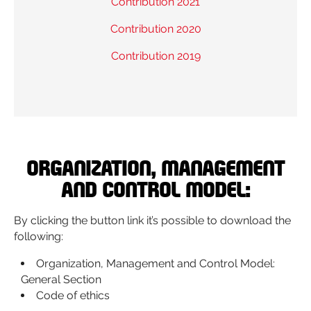
Contribution 2021
Contribution 2020
Contribution 2019
Organization, Management
and Control model:
By clicking the button link it’s possible to download the
following:
Organization, Management and Control Model:
General Section
Code of ethics