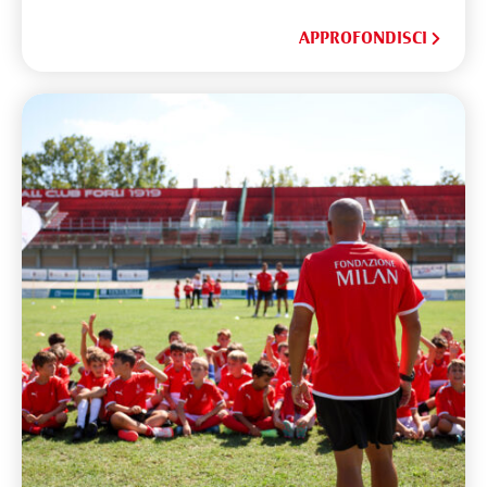
APPROFONDISCI