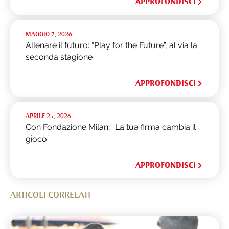
APPROFONDISCI
MAGGIO 7, 2026
Allenare il futuro: “Play for the Future”, al via la
seconda stagione
APPROFONDISCI
APRILE 25, 2026
Con Fondazione Milan, “La tua firma cambia il
gioco”
APPROFONDISCI
ARTICOLI CORRELATI