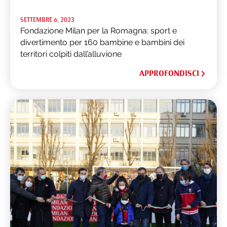
SETTEMBRE 6, 2023
Fondazione Milan per la Romagna: sport e
divertimento per 160 bambine e bambini dei
territori colpiti dall’alluvione
APPROFONDISCI