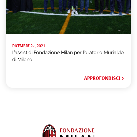
DICEMBRE 27, 2021
L’assist di Fondazione Milan per l’oratorio Murialdo
di Milano
APPROFONDISCI