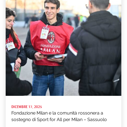
DICEMBRE 17, 2025
Fondazione Milan e la comunità rossonera a
sostegno di Sport for All per Milan – Sassuolo