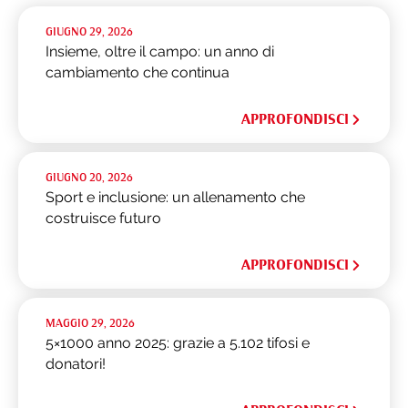
GIUGNO 29, 2026
Insieme, oltre il campo: un anno di
cambiamento che continua
APPROFONDISCI
GIUGNO 20, 2026
Sport e inclusione: un allenamento che
costruisce futuro
APPROFONDISCI
MAGGIO 29, 2026
5×1000 anno 2025: grazie a 5.102 tifosi e
donatori!