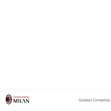
Gestisci Consenso