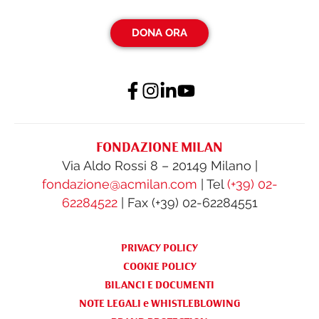
DONA ORA
FONDAZIONE MILAN
Via Aldo Rossi 8 – 20149 Milano |
fondazione@acmilan.com
| Tel
(+39) 02-
62284522
| Fax (+39) 02-62284551
PRIVACY POLICY
COOKIE POLICY
BILANCI E DOCUMENTI
NOTE LEGALI e WHISTLEBLOWING