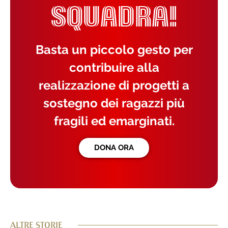
SQUADRA!
Basta un piccolo gesto per
contribuire alla
realizzazione di progetti a
sostegno dei ragazzi più
fragili ed emarginati.
DONA ORA
ALTRE STORIE