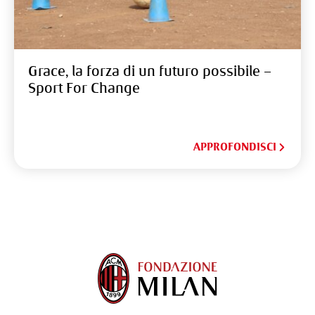
Grace, la forza di un futuro possibile –
Sport For Change
APPROFONDISCI