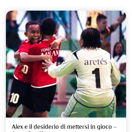
Alex e il desiderio di mettersi in gioco –