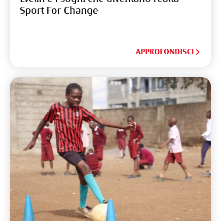
Sport For Change
APPROFONDISCI