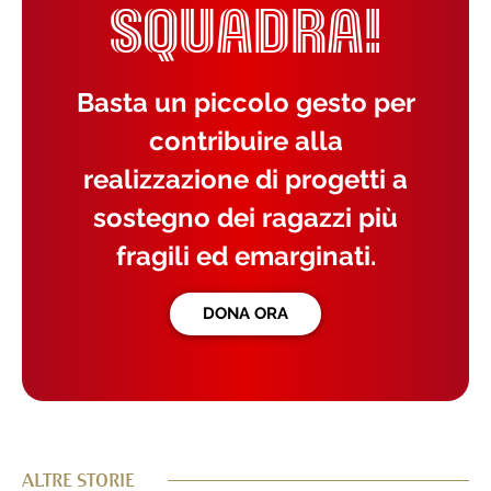
SQUADRA!
Basta un piccolo gesto per
contribuire alla
realizzazione di progetti a
sostegno dei ragazzi più
fragili ed emarginati.
DONA ORA
ALTRE STORIE