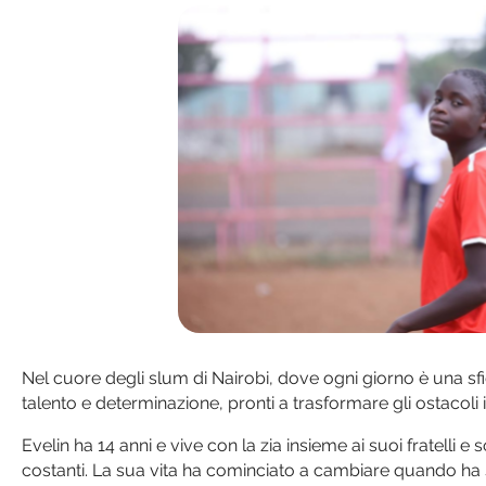
Nel cuore degli slum di Nairobi, dove ogni giorno è una sfi
talento e determinazione, pronti a trasformare gli ostacoli 
Evelin ha 14 anni e vive con la zia insieme ai suoi fratelli e s
costanti. La sua vita ha cominciato a cambiare quando h