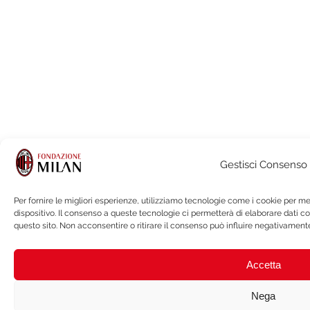
Gestisci Consenso
Per fornire le migliori esperienze, utilizziamo tecnologie come i cookie per 
dispositivo. Il consenso a queste tecnologie ci permetterà di elaborare dati 
questo sito. Non acconsentire o ritirare il consenso può influire negativamente
Accetta
Nega