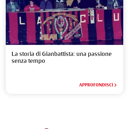
La storia di Gianbattista: una passione
senza tempo
APPROFONDISCI