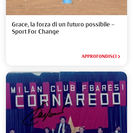
Grace, la forza di un futuro possibile –
Sport For Change
APPROFONDISCI