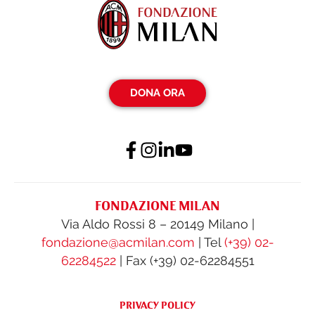
DONA ORA
FONDAZIONE MILAN
Via Aldo Rossi 8 – 20149 Milano |
fondazione@acmilan.com
| Tel
(+39) 02-
62284522
| Fax (+39) 02-62284551
PRIVACY POLICY