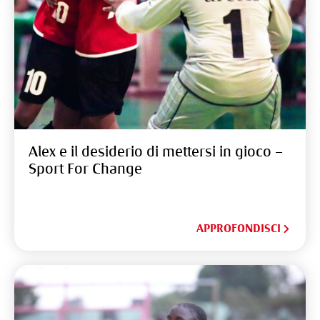
Alex e il desiderio di mettersi in gioco –
Sport For Change
APPROFONDISCI