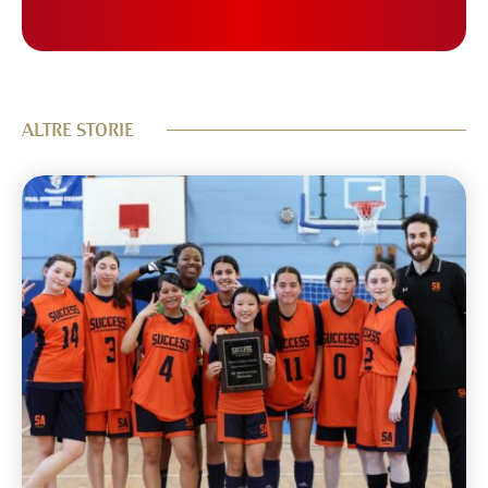
ALTRE STORIE