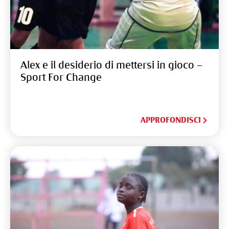
Alex e il desiderio di mettersi in gioco –
Sport For Change
APPROFONDISCI