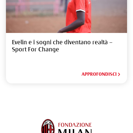
Evelin e i sogni che diventano realtà –
Sport For Change
APPROFONDISCI