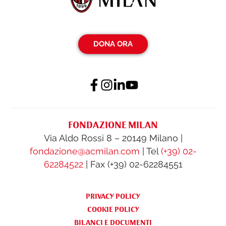
DONA ORA
FONDAZIONE MILAN
Via Aldo Rossi 8 – 20149 Milano |
fondazione@acmilan.com
| Tel
(+39) 02-
62284522
| Fax (+39) 02-62284551
PRIVACY POLICY
COOKIE POLICY
BILANCI E DOCUMENTI