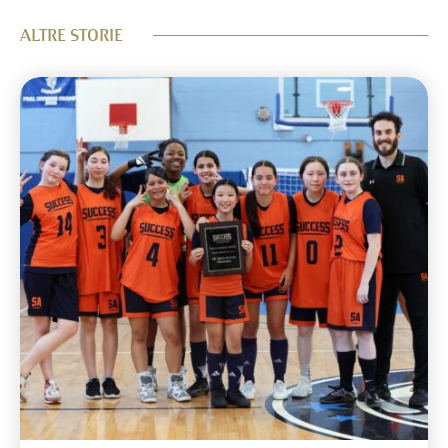
ALTRE STORIE