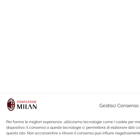
Gestisci Consenso
Per fornire le migliori esperienze, utilizziamo tecnologie come i cookie per 
dispositivo. Il consenso a queste tecnologie ci permetterà di elaborare dati 
questo sito. Non acconsentire o ritirare il consenso può influire negativamente