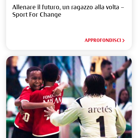
Allenare il futuro, un ragazzo alla volta –
Sport For Change
APPROFONDISCI