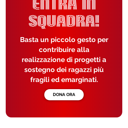
ENTRA IN
SQUADRA!
Basta un piccolo gesto per
contribuire alla
realizzazione di progetti a
sostegno dei ragazzi più
fragili ed emarginati.
DONA ORA