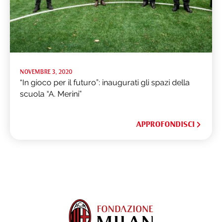
NOVEMBRE 3, 2020
“In gioco per il futuro”: inaugurati gli spazi della
scuola “A. Merini”
APPROFONDISCI