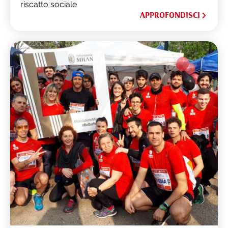
riscatto sociale
APPROFONDISCI