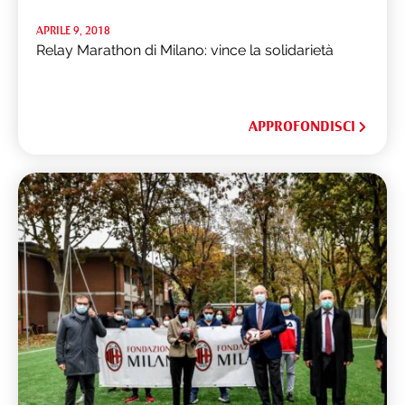
APRILE 9, 2018
Relay Marathon di Milano: vince la solidarietà
APPROFONDISCI