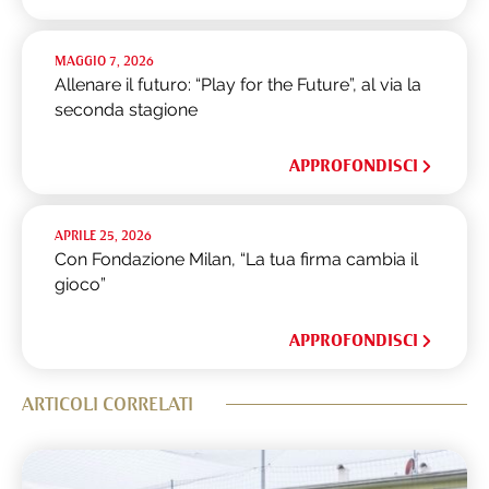
MAGGIO 7, 2026
Allenare il futuro: “Play for the Future”, al via la
seconda stagione
APPROFONDISCI
APRILE 25, 2026
Con Fondazione Milan, “La tua firma cambia il
gioco”
APPROFONDISCI
ARTICOLI CORRELATI