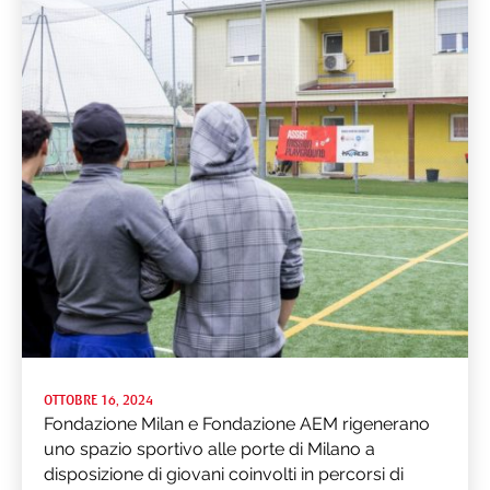
OTTOBRE 16, 2024
Fondazione Milan e Fondazione AEM rigenerano
uno spazio sportivo alle porte di Milano a
disposizione di giovani coinvolti in percorsi di