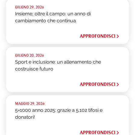
GIUGNO 29, 2026
Insieme, oltre il campo: un anno di
cambiamento che continua
APPROFONDISCI
GIUGNO 20, 2026
Sport e inclusione: un allenamento che
costruisce futuro
APPROFONDISCI
MAGGIO 29, 2026
5×1000 anno 2025: grazie a 5.102 tifosi e
donatori!
APPROFONDISCI