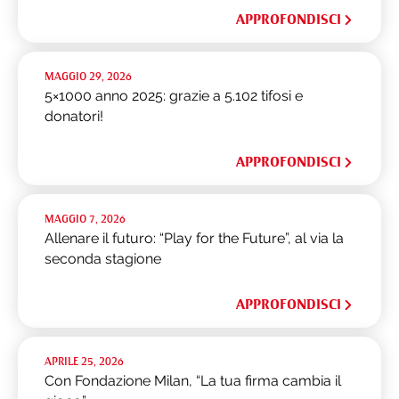
APPROFONDISCI
MAGGIO 29, 2026
5×1000 anno 2025: grazie a 5.102 tifosi e
donatori!
APPROFONDISCI
MAGGIO 7, 2026
Allenare il futuro: “Play for the Future”, al via la
seconda stagione
APPROFONDISCI
APRILE 25, 2026
Con Fondazione Milan, “La tua firma cambia il