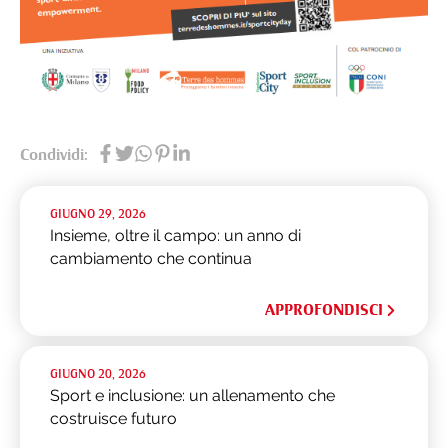
Condividi:
GIUGNO 29, 2026
Insieme, oltre il campo: un anno di
cambiamento che continua
APPROFONDISCI
GIUGNO 20, 2026
Sport e inclusione: un allenamento che
costruisce futuro