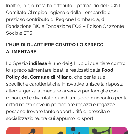
Inoltre, la giornata ha ottenuto il patrocinio del CONI –
Comitato Olimpico regionale della Lombardia e il
prezioso contributo di Regione Lombardia, di
Fondazione BIC e Fondazione EOS – Edison Orizzonte
Sociale ETS.
L’HUB DI QUARTIERE CONTRO LO SPRECO
ALIMENTARE
Lo Spazio
indifesa
è uno dei 5 Hub di quartiere contro
lo spreco alimentare ideati e realizzati dalla
Food
Policy del Comune di Milano
, che per le sue
specifiche caratteristiche innovative unisce la risposta
all’emergenza alimentare ai servizi per famiglie con
minori, ed è diventato quindi un luogo di incontro per la
cittadinanza dove in particolare ragazzi e ragazze
possono trovare tante opportunità di crescita e
socializzazione, tra cui appunto lo sport.