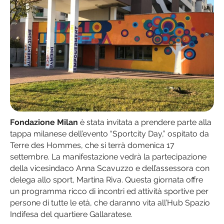
Fondazione Milan
è stata invitata a prendere parte alla
tappa milanese dell’evento “Sportcity Day,” ospitato da
Terre des Hommes, che si terrà domenica 17
settembre. La manifestazione vedrà la partecipazione
della vicesindaco Anna Scavuzzo e dell’assessora con
delega allo sport, Martina Riva. Questa giornata offre
un programma ricco di incontri ed attività sportive per
persone di tutte le età, che daranno vita all’Hub Spazio
Indifesa del quartiere Gallaratese.