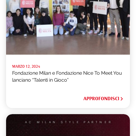
MARZO 12, 2024
Fondazione Milan e Fondazione Nice To Meet You
lanciano “Talenti in Gioco”
APPROFONDISCI