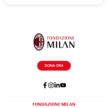
DONA ORA
FONDAZIONE MILAN