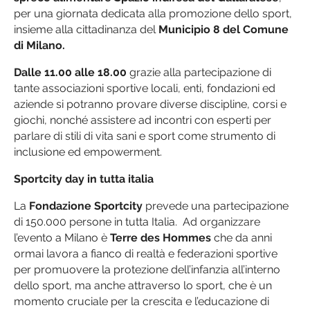
per una giornata dedicata alla promozione dello sport,
insieme alla cittadinanza del
Municipio 8 del Comune
di Milano.
Dalle 11.00 alle 18.00
grazie alla partecipazione di
tante associazioni sportive locali, enti, fondazioni ed
aziende si potranno provare diverse discipline, corsi e
giochi, nonché assistere ad incontri con esperti per
parlare di stili di vita sani e sport come strumento di
inclusione ed empowerment.
Sportcity day in tutta italia
La
Fondazione Sportcity
prevede una partecipazione
di 150.000 persone in tutta Italia. Ad organizzare
l’evento a Milano è
Terre des Hommes
che da anni
ormai lavora a fianco di realtà e federazioni sportive
per promuovere la protezione dell’infanzia all’interno
dello sport, ma anche attraverso lo sport, che è un
momento cruciale per la crescita e l’educazione di