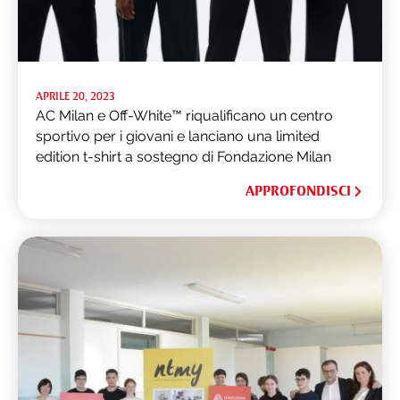
APRILE 20, 2023
AC Milan e Off-White™ riqualificano un centro
sportivo per i giovani e lanciano una limited
edition t-shirt a sostegno di Fondazione Milan
APPROFONDISCI