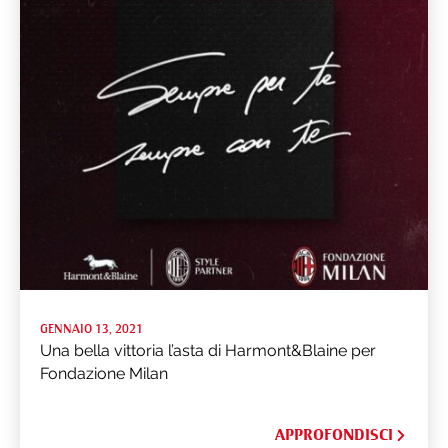
GENNAIO 13, 2021
Una bella vittoria l’asta di Harmont&Blaine per
Fondazione Milan
APPROFONDISCI