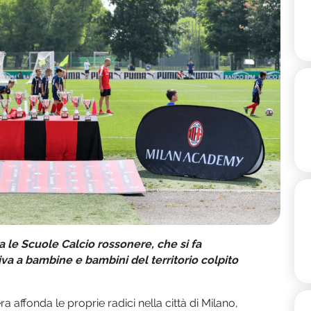
ra le Scuole Calcio rossonere, che si fa
iva a bambine e bambini del territorio colpito
 affonda le proprie radici nella città di Milano,