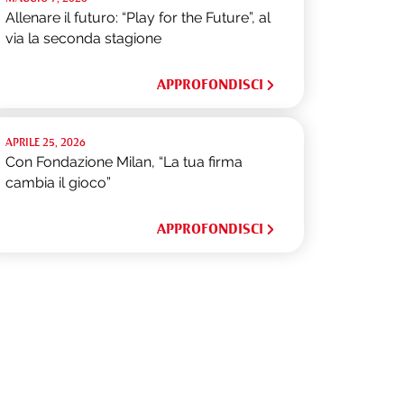
Allenare il futuro: “Play for the Future”, al
via la seconda stagione
APPROFONDISCI
APRILE 25, 2026
Con Fondazione Milan, “La tua firma
cambia il gioco”
APPROFONDISCI