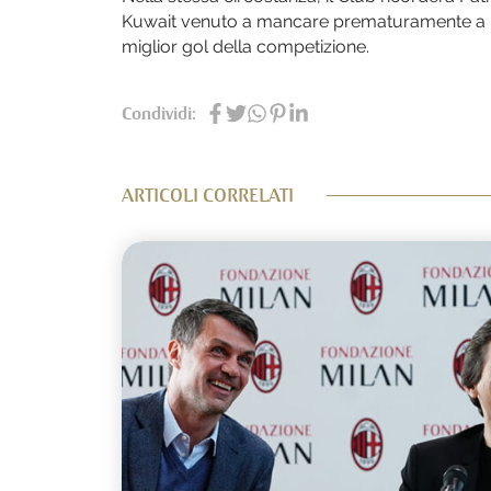
Kuwait venuto a mancare prematuramente a inizi
miglior gol della competizione.
Condividi:
ARTICOLI CORRELATI