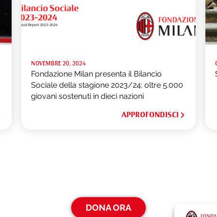
NOVEMBRE 20, 2024
Fondazione Milan presenta il Bilancio
Sociale della stagione 2023/24: oltre 5.000
giovani sostenuti in dieci nazioni
APPROFONDISCI
DONA ORA