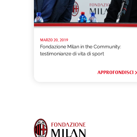
MARZO 20, 2019
Fondazione Milan in the Community:
testimonianze di vita di sport
APPROFONDISCI