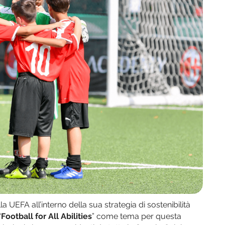
 UEFA all’interno della sua strategia di sostenibilità
“
Football for All Abilities
” come tema per questa