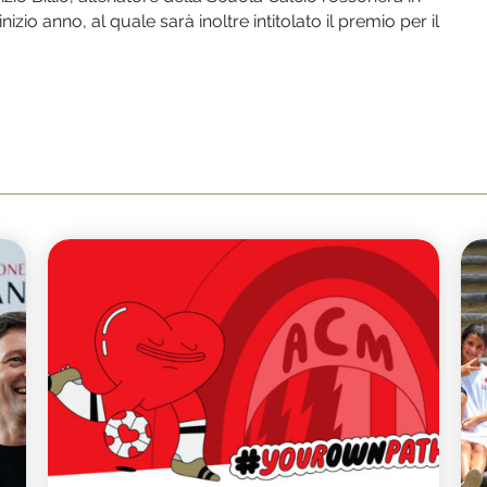
o anno, al quale sarà inoltre intitolato il premio per il