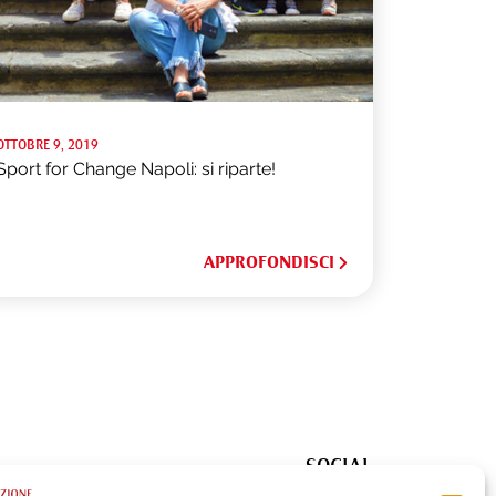
OTTOBRE 9, 2019
Sport for Change Napoli: si riparte!
APPROFONDISCI
SOCIAL