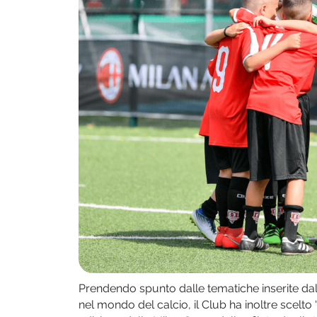
Prendendo spunto dalle tematiche inserite dalla
nel mondo del calcio, il Club ha inoltre scelto 