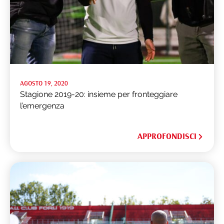
AGOSTO 19, 2020
Stagione 2019-20: insieme per fronteggiare
l’emergenza
APPROFONDISCI