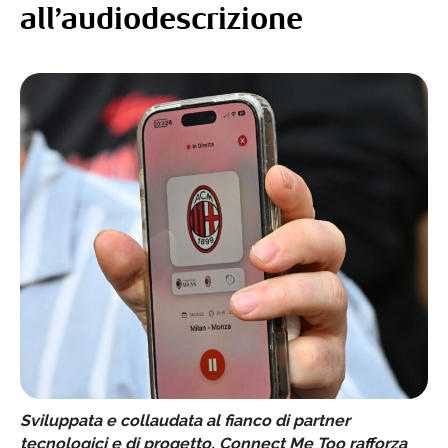
all’audiodescrizione
Sviluppata e collaudata al fianco di partner
tecnologici e di progetto, Connect Me Too rafforza