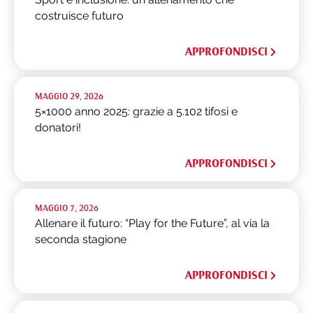
costruisce futuro
APPROFONDISCI
MAGGIO 29, 2026
5×1000 anno 2025: grazie a 5.102 tifosi e
donatori!
APPROFONDISCI
MAGGIO 7, 2026
Allenare il futuro: “Play for the Future”, al via la
seconda stagione
APPROFONDISCI