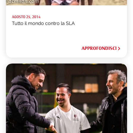
AGOSTO 25, 2014
Tutto il mondo contro la SLA
APPROFONDISCI