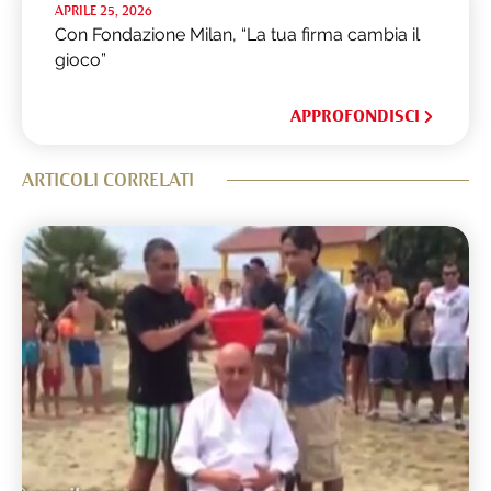
APRILE 25, 2026
Con Fondazione Milan, “La tua firma cambia il
gioco”
APPROFONDISCI
ARTICOLI CORRELATI