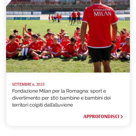
SETTEMBRE 6, 2023
Fondazione Milan per la Romagna: sport e
divertimento per 160 bambine e bambini dei
territori colpiti dall’alluvione
APPROFONDISCI