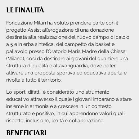
LE FINALITÀ
Fondazione Milan ha voluto prendere parte con il
progetto Assist all’erogazione di una donazione
destinata alla realizzazione del nuovo campo di calcio
a 5 e in erba sintetica, del campetto da basket e
pallavolo presso l’Oratorio Maria Madre della Chiesa
(Milano), così da destinare ai giovani del quartiere una
struttura di qualità e all’avanguardia, dove poter
attivare una proposta sportiva ed educativa aperta e
rivolta a tutto il territorio.
Lo sport, difatti, è considerato uno strumento
educativo attraverso il quale i giovani imparano a stare
insieme in armonia e a crescere in un contesto
strutturato e positivo, in cui apprendono valori quali
rispetto, inclusione, lealtà e collaborazione.
BENEFICIARI