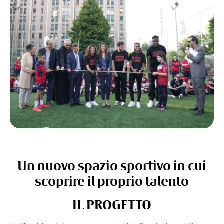
Un nuovo spazio sportivo in cui
scoprire il proprio talento
IL PROGETTO