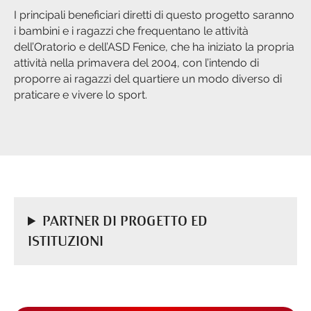
I principali beneficiari diretti di questo progetto saranno
i bambini e i ragazzi che frequentano le attività
dell’Oratorio e dell’ASD Fenice, che ha iniziato la propria
attività nella primavera del 2004, con l’intendo di
proporre ai ragazzi del quartiere un modo diverso di
praticare e vivere lo sport.
PARTNER DI PROGETTO ED
ISTITUZIONI