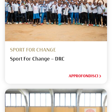
SPORT FOR CHANGE
Sport For Change – DRC
APPROFONDISCI