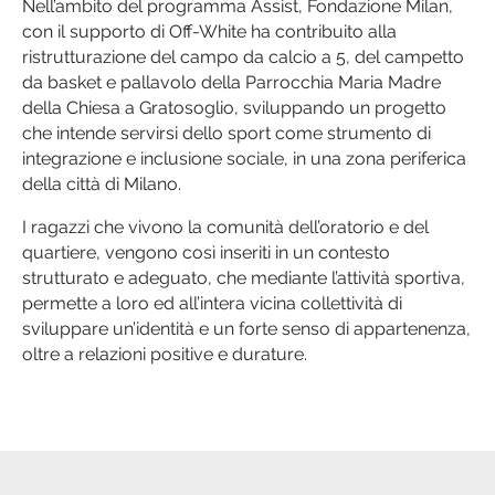
Nell’ambito del programma Assist, Fondazione Milan,
con il supporto di Off-White ha contribuito alla
ristrutturazione del campo da calcio a 5, del campetto
da basket e pallavolo della Parrocchia Maria Madre
della Chiesa a Gratosoglio, sviluppando un progetto
che intende servirsi dello sport come strumento di
integrazione e inclusione sociale, in una zona periferica
della città di Milano.
I ragazzi che vivono la comunità dell’oratorio e del
quartiere, vengono così inseriti in un contesto
strutturato e adeguato, che mediante l’attività sportiva,
permette a loro ed all’intera vicina collettività di
sviluppare un’identità e un forte senso di appartenenza,
oltre a relazioni positive e durature.