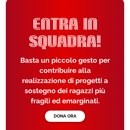
ENTRA IN
SQUADRA!
Basta un piccolo gesto per
contribuire alla
realizzazione di progetti a
sostegno dei ragazzi più
fragili ed emarginati.
DONA ORA