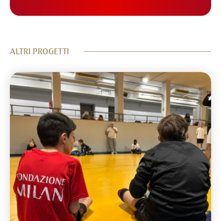
ALTRI PROGETTI