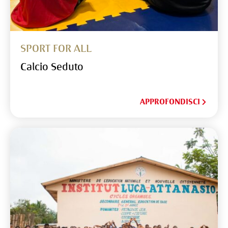
SPORT FOR ALL
Calcio Seduto
APPROFONDISCI