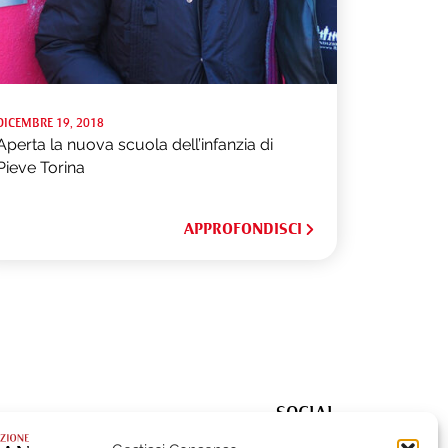
DICEMBRE 19, 2018
Aperta la nuova scuola dell’infanzia di
Pieve Torina
APPROFONDISCI
SOCIAL