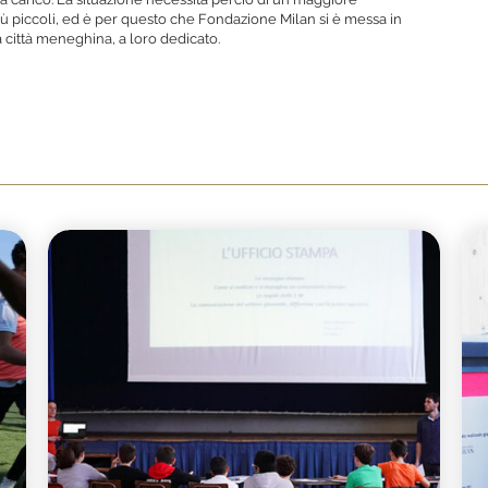
ù piccoli, ed è per questo che Fondazione Milan si è messa in
 città meneghina, a loro dedicato.