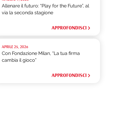
Allenare il futuro: “Play for the Future”, al
via la seconda stagione
APPROFONDISCI
APRILE 25, 2026
Con Fondazione Milan, “La tua firma
cambia il gioco”
APPROFONDISCI