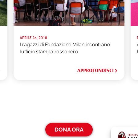
APRILE 26, 2018
I ragazzi di Fondazione Milan incontrano
l’ufficio stampa rossonero
APPROFONDISCI
DONA ORA