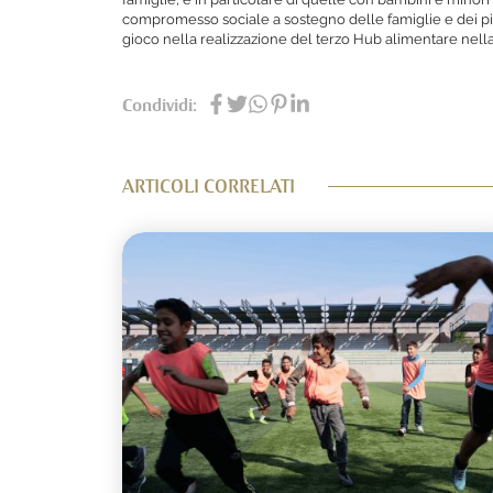
compromesso sociale a sostegno delle famiglie e dei pi
gioco nella realizzazione del terzo Hub alimentare nella
Condividi:
ARTICOLI CORRELATI