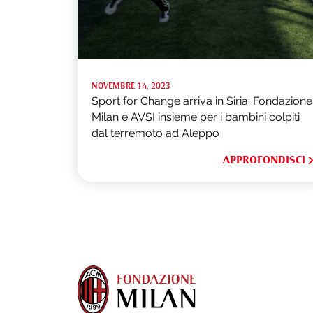
NOVEMBRE 14, 2023
Sport for Change arriva in Siria: Fondazione
Milan e AVSI insieme per i bambini colpiti
dal terremoto ad Aleppo
APPROFONDISCI