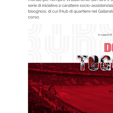
serie di iniziative a carattere socio-assistenzial
bisognosi, di cui l’Hub di quartiere nel Gallar
corso.